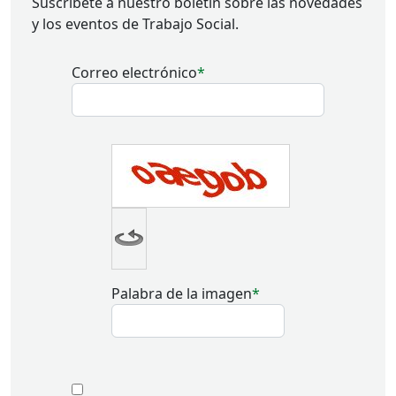
Suscríbete a nuestro boletín sobre las novedades
y los eventos de Trabajo Social.
Correo electrónico
Palabra de la imagen