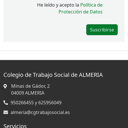
He leído y acepto la
Política de
Protección de Datos
Colegio de Trabajo Social de ALMERIA
Minas de Gádor, 2
04009
ALMERIA
950266455 y 625956049
almeria@cgtrabajosocial.es
Servicios