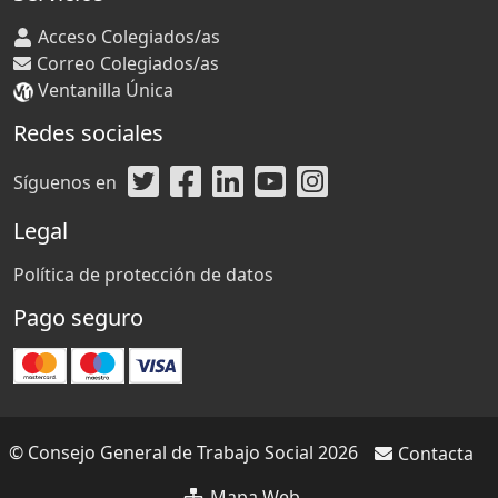
Acceso Colegiados/as
Correo Colegiados/as
Ventanilla Única
Redes sociales
Síguenos en
Legal
Política de protección de datos
Pago seguro
© Consejo General de Trabajo Social 2026
Contacta
Mapa Web