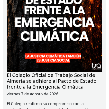
El Colegio Oficial de Trabajo Social de
Almería se adhiere al Pacto de Estado
frente a la Emergencia Climática
viernes 7 de agosto de 2026
El Colegio reafirma su compromiso con la