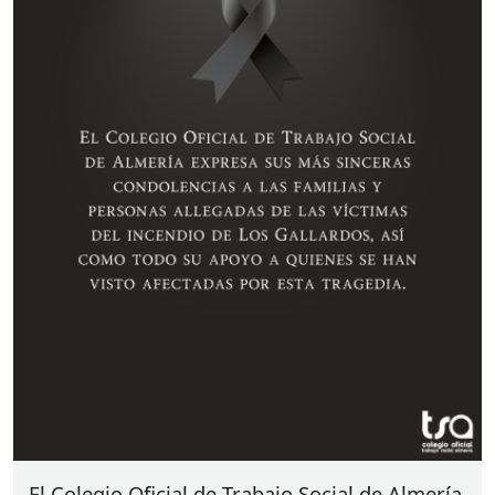
el compromiso del Colegio con la formación
continua y la especialización profesional.
El Colegio Oficial de Trabajo Social de Almería