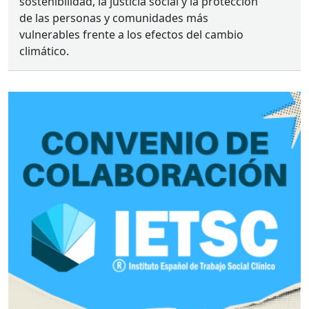
sostenibilidad, la justicia social y la protección
de las personas y comunidades más
vulnerables frente a los efectos del cambio
climático.