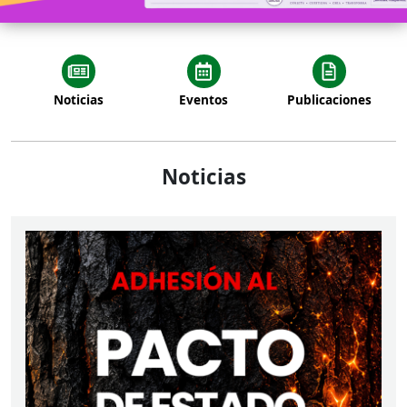
Noticias
Eventos
Publicaciones
Noticias