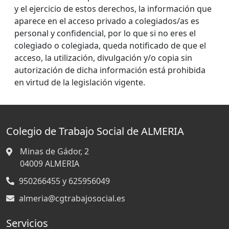
y el ejercicio de estos derechos, la información que
aparece en el acceso privado a colegiados/as es
personal y confidencial, por lo que si no eres el
colegiado o colegiada, queda notificado de que el
acceso, la utilización, divulgación y/o copia sin
autorización de dicha información está prohibida
en virtud de la legislación vigente.
Colegio de Trabajo Social de ALMERIA
Minas de Gádor, 2
04009
ALMERIA
950266455 y 625956049
almeria@cgtrabajosocial.es
Servicios