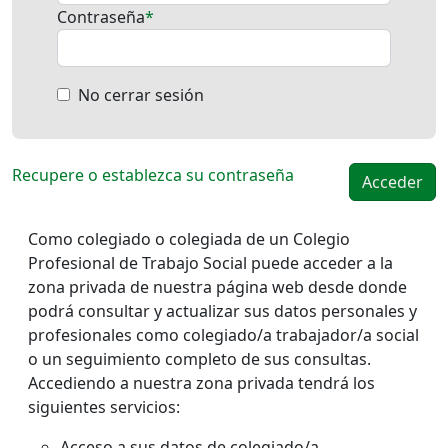
Contraseña
No cerrar sesión
Recupere o establezca su contraseña
Como colegiado o colegiada de un Colegio
Profesional de Trabajo Social puede acceder a la
zona privada de nuestra página web desde donde
podrá consultar y actualizar sus datos personales y
profesionales como colegiado/a trabajador/a social
o un seguimiento completo de sus consultas.
Accediendo a nuestra zona privada tendrá los
siguientes servicios:
Acceso a sus datos de colegiado/a.