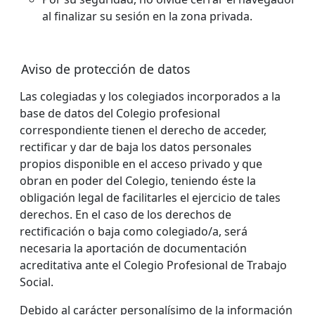
al finalizar su sesión en la zona privada.
Aviso de protección de datos
Las colegiadas y los colegiados incorporados a la
base de datos del Colegio profesional
correspondiente tienen el derecho de acceder,
rectificar y dar de baja los datos personales
propios disponible en el acceso privado y que
obran en poder del Colegio, teniendo éste la
obligación legal de facilitarles el ejercicio de tales
derechos. En el caso de los derechos de
rectificación o baja como colegiado/a, será
necesaria la aportación de documentación
acreditativa ante el Colegio Profesional de Trabajo
Social.
Debido al carácter personalísimo de la información