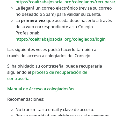
https://coaltrabajosocial.org/colegiados/recupera
Le llegará un correo electrónico (revise su correo
no deseado o Spam) para validar su cuenta.
La
primera vez
que acceda debe hacerlo a través
de la web correspondiente a su Colegio
Profesional:
https://coaltrabajosocial.org/colegiados/login
Las siguientes veces podrá hacerlo también a
través del acceso a colegiados del Consejo.
Si ha olvidado su contraseña, puede recuperarla
siguiendo el
proceso de recuperación de
contraseña
.
Manual de Acceso a colegiados/as.
Recomendaciones:
No transmita su email y clave de acceso.
Por su seguridad, no olvide cerrar el navegador