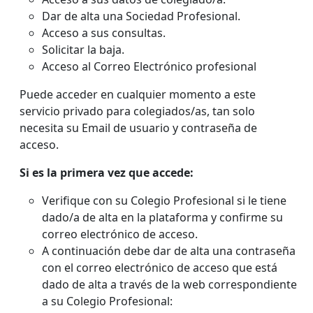
Dar de alta una Sociedad Profesional.
Acceso a sus consultas.
Solicitar la baja.
Acceso al Correo Electrónico profesional
Puede acceder en cualquier momento a este
servicio privado para colegiados/as, tan solo
necesita su Email de usuario y contraseña de
acceso.
Si es la primera vez que accede:
Verifique con su Colegio Profesional si le tiene
dado/a de alta en la plataforma y confirme su
correo electrónico de acceso.
A continuación debe dar de alta una contraseña
con el correo electrónico de acceso que está
dado de alta a través de la web correspondiente
a su Colegio Profesional: