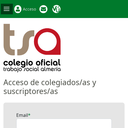
Acceso
Acceso de colegiados/as y
suscriptores/as
Email