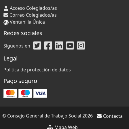
Acceso Colegiados/as
Correo Colegiados/as
Ventanilla Única
Redes sociales
Síguenos en
Legal
Política de protección de datos
Pago seguro
© Consejo General de Trabajo Social 2026
Contacta
Mapa Web