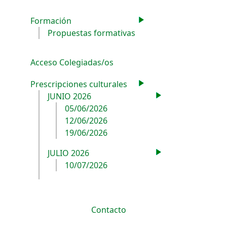
Formación
Propuestas formativas
Acceso Colegiadas/os
Prescripciones culturales
JUNIO 2026
05/06/2026
12/06/2026
19/06/2026
JULIO 2026
10/07/2026
Contacto