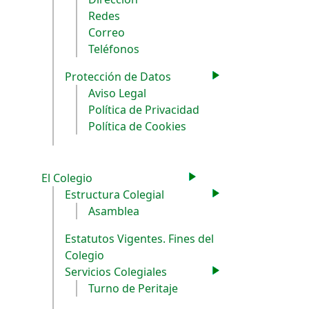
Redes
Correo
Teléfonos
Protección de Datos
Aviso Legal
Política de Privacidad
Política de Cookies
El Colegio
Estructura Colegial
Asamblea
Estatutos Vigentes. Fines del
Colegio
Servicios Colegiales
Turno de Peritaje