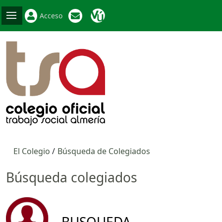
Acceso
El Colegio
Búsqueda de Colegiados
Búsqueda colegiados
BUSQUEDA