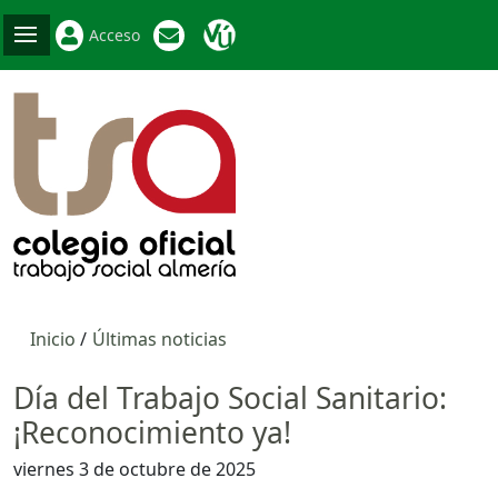
Acceso
Inicio
Últimas noticias
Día del Trabajo Social Sanitario:
¡Reconocimiento ya!
viernes 3 de octubre de 2025