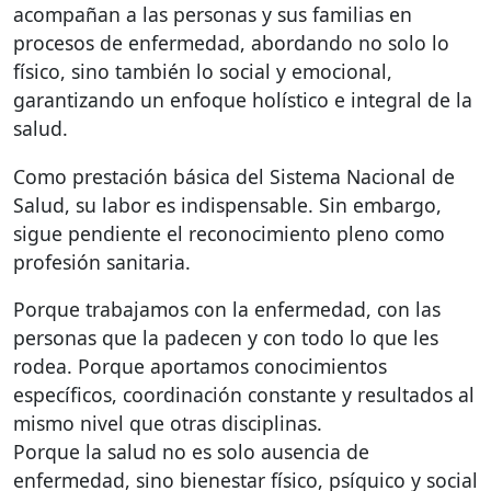
acompañan a las personas y sus familias en
procesos de enfermedad, abordando no solo lo
físico, sino también lo social y emocional,
garantizando un enfoque holístico e integral de la
salud.
Como prestación básica del Sistema Nacional de
Salud, su labor es indispensable. Sin embargo,
sigue pendiente el reconocimiento pleno como
profesión sanitaria.
Porque trabajamos con la enfermedad, con las
personas que la padecen y con todo lo que les
rodea. Porque aportamos conocimientos
específicos, coordinación constante y resultados al
mismo nivel que otras disciplinas.
Porque la salud no es solo ausencia de
enfermedad, sino bienestar físico, psíquico y social