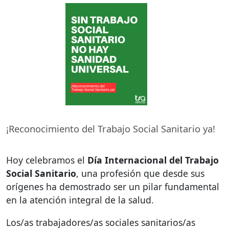
¡Reconocimiento del Trabajo Social Sanitario ya!
Hoy celebramos el
Día Internacional del Trabajo
Social Sanitario
, una profesión que desde sus
orígenes ha demostrado ser un pilar fundamental
en la atención integral de la salud.
Los/as trabajadores/as sociales sanitarios/as