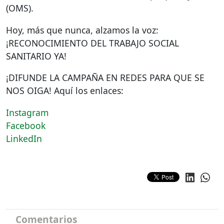
(
OMS
).
Hoy, más que nunca, alzamos la voz:
¡RECONOCIMIENTO
DEL
TRABAJO
SOCIAL
SANITARIO
YA!
¡DIFUNDE LA
CAMPAÑA
EN
REDES
PARA
QUE
SE
NOS
OIGA
! Aquí los enlaces:
Instagram
Facebook
LinkedIn
Comentarios