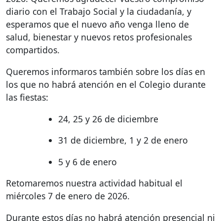
diario con el Trabajo Social y la ciudadanía, y
esperamos que el nuevo año venga lleno de
salud, bienestar y nuevos retos profesionales
compartidos.
Queremos informaros también sobre los días en
los que no habrá atención en el Colegio durante
las fiestas:
24, 25 y 26 de diciembre
31 de diciembre, 1 y 2 de enero
5 y 6 de enero
Retomaremos nuestra actividad habitual el
miércoles 7 de enero de 2026.
Durante estos días no habrá atención presencial ni