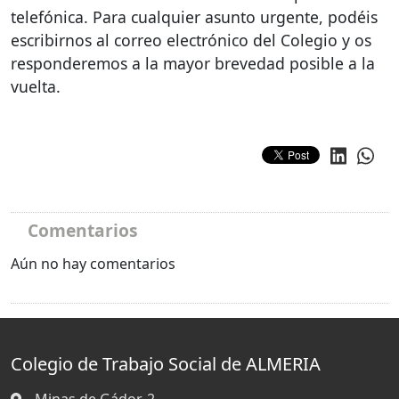
telefónica. Para cualquier asunto urgente, podéis
escribirnos al correo electrónico del Colegio y os
responderemos a la mayor brevedad posible a la
vuelta.
Comentarios
Aún no hay comentarios
Colegio de Trabajo Social de ALMERIA