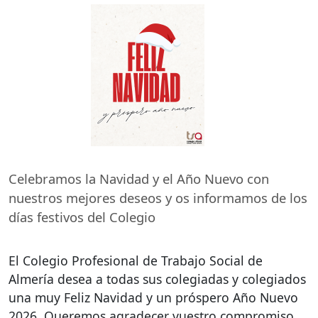
Celebramos la Navidad y el Año Nuevo con
nuestros mejores deseos y os informamos de los
días festivos del Colegio
El Colegio Profesional de Trabajo Social de
Almería desea a todas sus colegiadas y colegiados
una muy Feliz Navidad y un próspero Año Nuevo
2026. Queremos agradecer vuestro compromiso