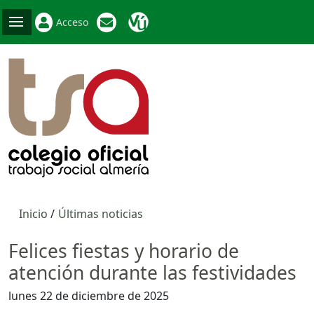
Acceso
Inicio
Últimas noticias
Felices fiestas y horario de
atención durante las festividades
lunes 22 de diciembre de 2025