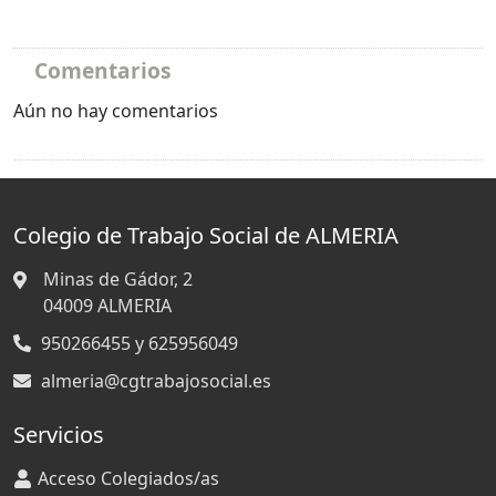
Comentarios
Aún no hay comentarios
Colegio de Trabajo Social de ALMERIA
Minas de Gádor, 2
04009
ALMERIA
950266455 y 625956049
almeria@cgtrabajosocial.es
Servicios
Acceso Colegiados/as