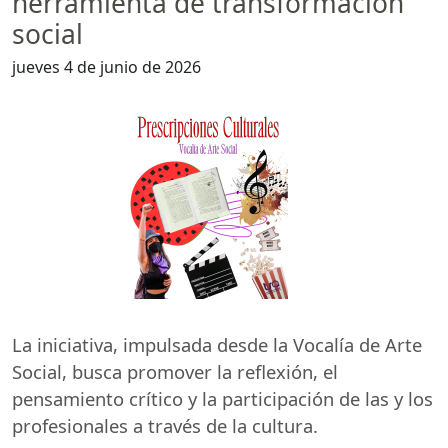
herramienta de transformación
social
jueves 4 de junio de 2026
La iniciativa, impulsada desde la Vocalía de Arte
Social, busca promover la reflexión, el
pensamiento crítico y la participación de las y los
profesionales a través de la cultura.