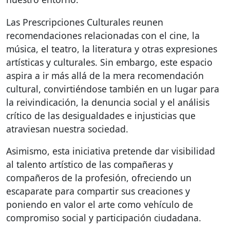
Las Prescripciones Culturales reunen
recomendaciones relacionadas con el cine, la
música, el teatro, la literatura y otras expresiones
artísticas y culturales. Sin embargo, este espacio
aspira a ir más allá de la mera recomendación
cultural, convirtiéndose también en un lugar para
la reivindicación, la denuncia social y el análisis
crítico de las desigualdades e injusticias que
atraviesan nuestra sociedad.
Asimismo, esta iniciativa pretende dar visibilidad
al talento artístico de las compañeras y
compañeros de la profesión, ofreciendo un
escaparate para compartir sus creaciones y
poniendo en valor el arte como vehículo de
compromiso social y participación ciudadana.