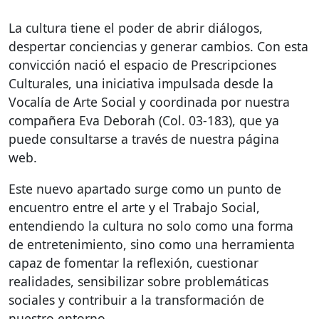
La cultura tiene el poder de abrir diálogos,
despertar conciencias y generar cambios. Con esta
convicción nació el espacio de Prescripciones
Culturales, una iniciativa impulsada desde la
Vocalía de Arte Social y coordinada por nuestra
compañera Eva Deborah (Col. 03-183), que ya
puede consultarse a través de nuestra página
web.
Este nuevo apartado surge como un punto de
encuentro entre el arte y el Trabajo Social,
entendiendo la cultura no solo como una forma
de entretenimiento, sino como una herramienta
capaz de fomentar la reflexión, cuestionar
realidades, sensibilizar sobre problemáticas
sociales y contribuir a la transformación de
nuestro entorno.