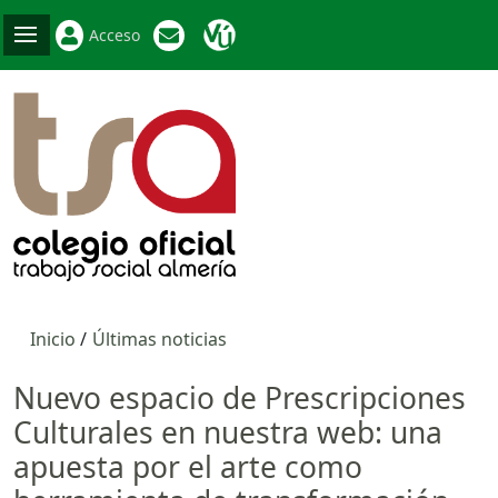
Acceso
Inicio
Últimas noticias
Nuevo espacio de Prescripciones
Culturales en nuestra web: una
apuesta por el arte como