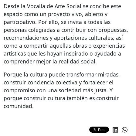
Desde la Vocalía de Arte Social se concibe este
espacio como un proyecto vivo, abierto y
participativo. Por ello, se invita a todas las
personas colegiadas a contribuir con propuestas,
recomendaciones y aportaciones culturales, así
como a compartir aquellas obras o experiencias
artísticas que les hayan inspirado o ayudado a
comprender mejor la realidad social.
Porque la cultura puede transformar miradas,
construir conciencia colectiva y fortalecer el
compromiso con una sociedad más justa. Y
porque construir cultura también es construir
comunidad.